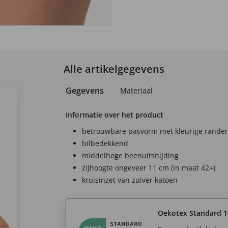
Alle artikelgegevens
Gegevens
Materiaal
Informatie over het product
betrouwbare pasvorm met kleurige rande
bilbedekkend
middelhoge beenuitsnijding
zijhoogte ongeveer 11 cm (in maat 42+)
kruisinzet van zuiver katoen
Oekotex Standard 1