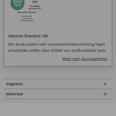
Oekotex Standard 100
Een productlabel voor consumentenbescherming tegen
schadelijke stoffen door middel van onafhankelijke tests.
Meer over duurzaamheid.
Gegevens
Materiaal