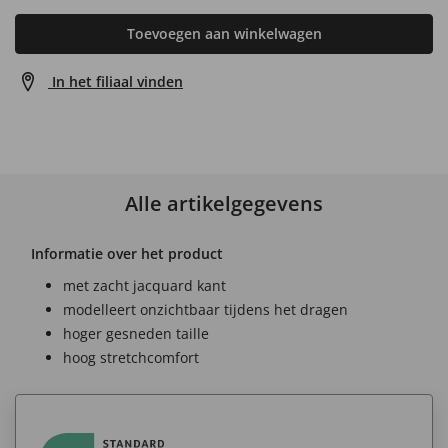
Toevoegen aan winkelwagen
In het filiaal vinden
Alle artikelgegevens
Informatie over het product
met zacht jacquard kant
modelleert onzichtbaar tijdens het dragen
hoger gesneden taille
hoog stretchcomfort