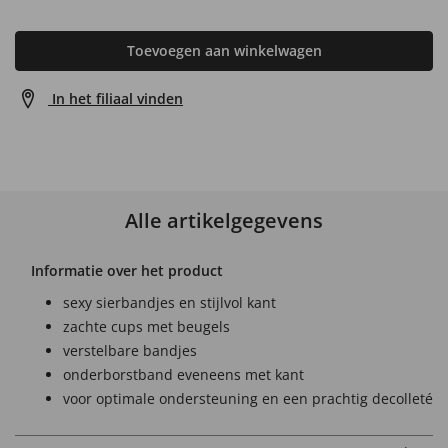
Toevoegen aan winkelwagen
In het filiaal vinden
Alle artikelgegevens
Informatie over het product
sexy sierbandjes en stijlvol kant
zachte cups met beugels
verstelbare bandjes
onderborstband eveneens met kant
voor optimale ondersteuning en een prachtig decolleté