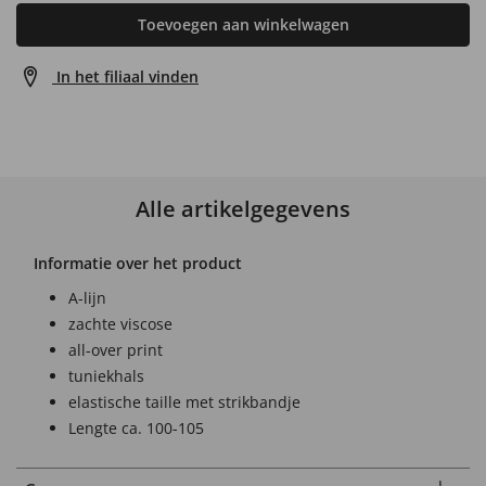
Toevoegen aan winkelwagen
In het filiaal vinden
Alle artikelgegevens
Informatie over het product
A-lijn
zachte viscose
all-over print
tuniekhals
elastische taille met strikbandje
Lengte ca. 100-105