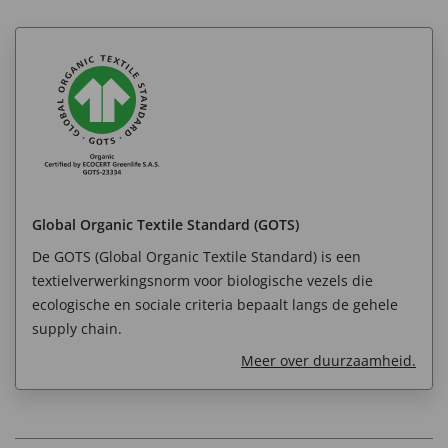
Global Organic Textile Standard (GOTS)
De GOTS (Global Organic Textile Standard) is een
textielverwerkingsnorm voor biologische vezels die
ecologische en sociale criteria bepaalt langs de gehele
supply chain.
Meer over duurzaamheid.