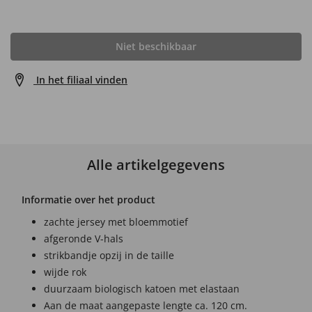
Niet beschikbaar
In het filiaal vinden
Alle artikelgegevens
Informatie over het product
zachte jersey met bloemmotief
afgeronde V-hals
strikbandje opzij in de taille
wijde rok
duurzaam biologisch katoen met elastaan
Aan de maat aangepaste lengte ca. 120 cm.