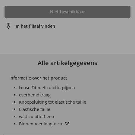
Niet beschikbaar
In het filiaal vinden
Alle artikelgegevens
Informatie over het product
Loose Fit met culotte-pijpen
overhemdkraag
Knoopsluiting tot elastische taille
Elastische taille
wijd culotte-been
Binnenbeenlengte ca. 56