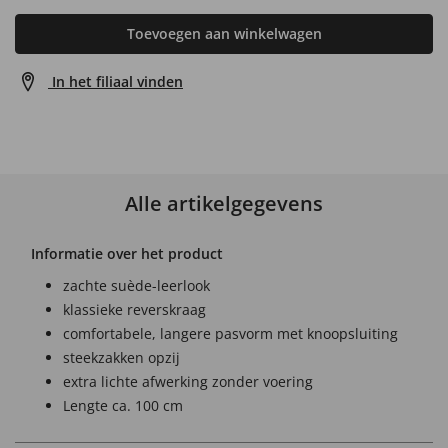
Toevoegen aan winkelwagen
In het filiaal vinden
Alle artikelgegevens
Informatie over het product
zachte suède-leerlook
klassieke reverskraag
comfortabele, langere pasvorm met knoopsluiting
steekzakken opzij
extra lichte afwerking zonder voering
Lengte ca. 100 cm