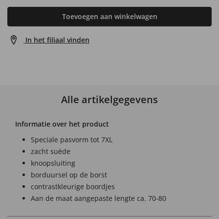
Toevoegen aan winkelwagen
In het filiaal vinden
Alle artikelgegevens
Informatie over het product
Speciale pasvorm tot 7XL
zacht suède
knoopsluiting
borduursel op de borst
contrastkleurige boordjes
Aan de maat aangepaste lengte ca. 70-80