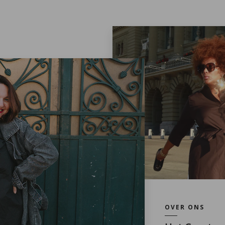
OVER ONS