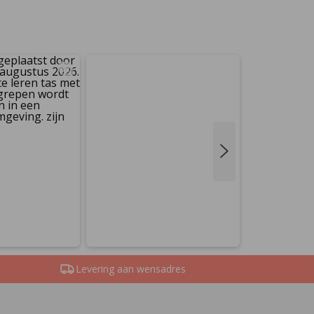
Levering aan wensadres