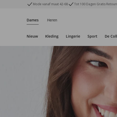
Mode vanaf maat 42-68
Tot 100 Dagen Gratis Retou
Dames
Heren
Nieuw
Kleding
Lingerie
Sport
De Col