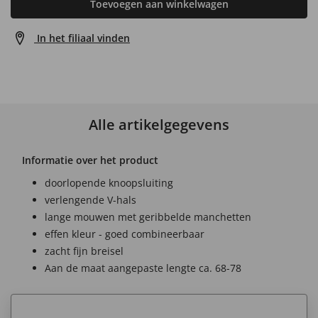
Toevoegen aan winkelwagen
In het filiaal vinden
Alle artikelgegevens
Informatie over het product
doorlopende knoopsluiting
verlengende V-hals
lange mouwen met geribbelde manchetten
effen kleur - goed combineerbaar
zacht fijn breisel
Aan de maat aangepaste lengte ca. 68-78