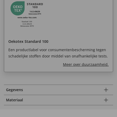
Oekotex Standard 100
Een productlabel voor consumentenbescherming tegen
schadelijke stoffen door middel van onafhankelijke tests.
Meer over duurzaamheid.
Gegevens
Materiaal