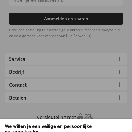
Aanmelden en sparen
Door een bestelling te plaatsen ga je akkoord met het privacybeleid
en de algemene voorwaarden van Ulla Popken.
[+]
Service
Bedrijf
Contact
Betalen
Versleuteling met