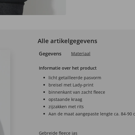
Alle artikelgegevens
Gegevens
Materiaal
Informatie over het product
licht getailleerde pasvorm
breisel met Lady-print
binnenkant van zacht fleece
opstaande kraag
zijzakken met rits
Aan de maat aangepaste lengte ca. 84-90 
Gebreide fleece jas