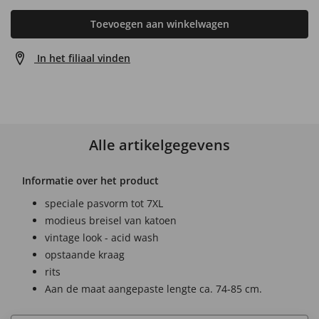
Toevoegen aan winkelwagen
In het filiaal vinden
Alle artikelgegevens
Informatie over het product
speciale pasvorm tot 7XL
modieus breisel van katoen
vintage look - acid wash
opstaande kraag
rits
Aan de maat aangepaste lengte ca. 74-85 cm.