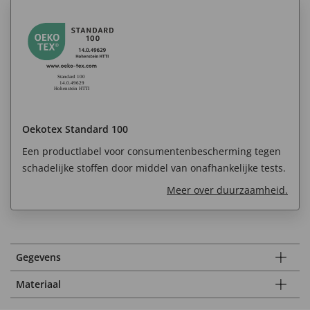
Oekotex Standard 100
Een productlabel voor consumentenbescherming tegen
schadelijke stoffen door middel van onafhankelijke tests.
Meer over duurzaamheid.
Gegevens
Materiaal