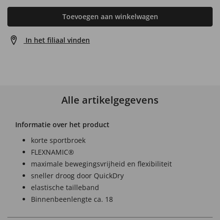
Toevoegen aan winkelwagen
In het filiaal vinden
Alle artikelgegevens
Informatie over het product
korte sportbroek
FLEXNAMIC®
maximale bewegingsvrijheid en flexibiliteit
sneller droog door QuickDry
elastische tailleband
Binnenbeenlengte ca. 18