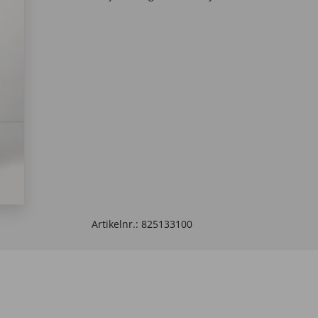
Artikelnr.:
825133100