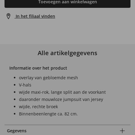
Toevoegen aan winkelwagen
In het filiaal vinden
Alle artikelgegevens
Informatie over het product
overlay van gebloemde mesh
V-hals
wijde maxi-rok, lange split aan de voorkant
daaronder mouwloze jumpsuit van jersey
wijde, rechte broek
Binnenbeenlengte ca. 82 cm.
Gegevens