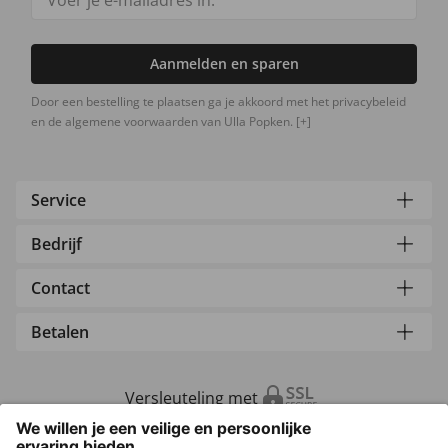
Aanmelden en sparen
Door een bestelling te plaatsen ga je akkoord met het privacybeleid
en de algemene voorwaarden van Ulla Popken.
[+]
Service
Bedrijf
Contact
Betalen
Versleuteling met