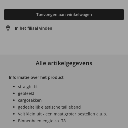
Toevoegen aan winkelwagen
In het filiaal vinden
Alle artikelgegevens
Informatie over het product
straight fit
gebleekt
cargozakken
gedeeltelijk elastische tailleband
Valt klein uit - een maat groter bestellen a.u.b.
Binnenbeenlengte ca. 78