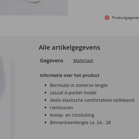
Productgegeve
Alle artikelgegevens
Gegevens
Materiaal
Informatie over het product
Bermuda in zomerse lengte
casual 4-pocket model
deels elastische comfortabele tailleband
riemlussen
knoop- en ritssluiting
Binnenbeenlengte ca. 24 - 28