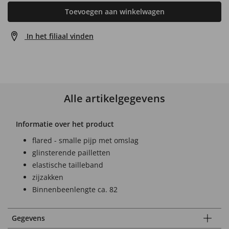
Toevoegen aan winkelwagen
In het filiaal vinden
Alle artikelgegevens
Informatie over het product
flared - smalle pijp met omslag
glinsterende pailletten
elastische tailleband
zijzakken
Binnenbeenlengte ca. 82
Gegevens