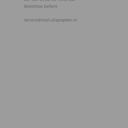
(kosteloos bellen)
service@mail.ullapopken.nl