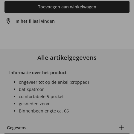
Toevoegen aan winkelwagen
In het filiaal vinden
Alle artikelgegevens
Informatie over het product
ongeveer tot op de enkel (cropped)
batikpatroon
comfortabele 5-pocket
gesneden zoom
Binnenbeenlengte ca. 66
Gegevens