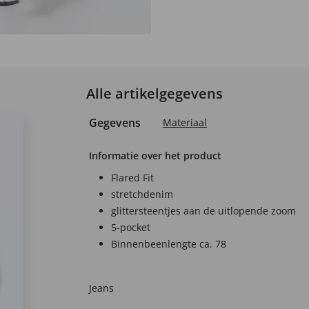
Alle artikelgegevens
Gegevens
Materiaal
Informatie over het product
Flared Fit
stretchdenim
glittersteentjes aan de uitlopende zoom
5-pocket
Binnenbeenlengte ca. 78
Jeans