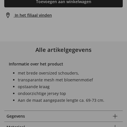
Toevoegen aan winkelwagen
In het filiaal vinden
Alle artikelgegevens
Informatie over het product
met brede oversized schouders,
transparante mesh met bloemenmotief
opstaande kraag
ondoorzichtige jersey top
Aan de maat aangepaste lengte ca. 69-73 cm.
Gegevens