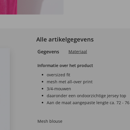
Alle artikelgegevens
Gegevens
Materiaal
Informatie over het product
oversized fit
mesh met all-over print
3/4-mouwen
daaronder een ondoorzichtige jersey top
Aan de maat aangepaste lengte ca. 72 - 76
Mesh blouse