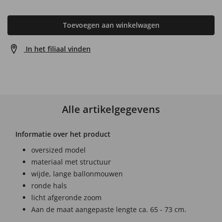
Toevoegen aan winkelwagen
In het filiaal vinden
Alle artikelgegevens
Informatie over het product
oversized model
materiaal met structuur
wijde, lange ballonmouwen
ronde hals
licht afgeronde zoom
Aan de maat aangepaste lengte ca. 65 - 73 cm.