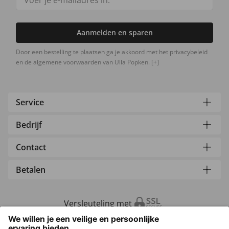
Aanmelden en sparen
Door een bestelling te plaatsen ga je akkoord met het privacybeleid
en de algemene voorwaarden van Ulla Popken.
[+]
Service
Bedrijf
Contact
Betalen
Versleuteling met