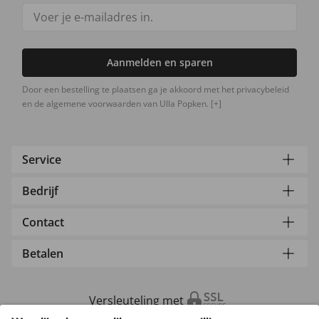
Aanmelden en sparen
Door een bestelling te plaatsen ga je akkoord met het privacybeleid
en de algemene voorwaarden van Ulla Popken.
[+]
Service
Bedrijf
Contact
Betalen
Versleuteling met