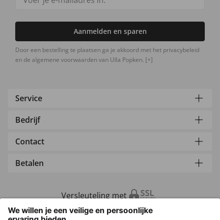
Aanmelden en sparen
Door een bestelling te plaatsen ga je akkoord met het privacybeleid
en de algemene voorwaarden van Ulla Popken.
[+]
Service
Bedrijf
Contact
Betalen
Versleuteling met