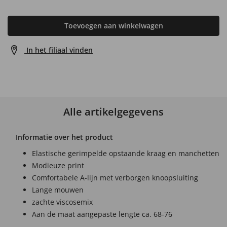
Toevoegen aan winkelwagen
In het filiaal vinden
Alle artikelgegevens
Informatie over het product
Elastische gerimpelde opstaande kraag en manchetten
Modieuze print
Comfortabele A-lijn met verborgen knoopsluiting
Lange mouwen
zachte viscosemix
Aan de maat aangepaste lengte ca. 68-76