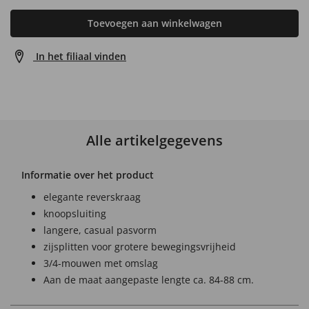
Toevoegen aan winkelwagen
In het filiaal vinden
Alle artikelgegevens
Informatie over het product
elegante reverskraag
knoopsluiting
langere, casual pasvorm
zijsplitten voor grotere bewegingsvrijheid
3/4-mouwen met omslag
Aan de maat aangepaste lengte ca. 84-88 cm.