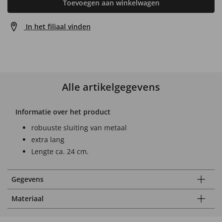
Toevoegen aan winkelwagen
In het filiaal vinden
Alle artikelgegevens
Informatie over het product
robuuste sluiting van metaal
extra lang
Lengte ca. 24 cm.
Gegevens
Materiaal