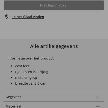
Niet beschikbaar
In het filiaal vinden
Alle artikelgegevens
Informatie over het product
echt leer
tijdloos en veelzijdig
metalen gesp
breedte ca. 3,0 cm
Gegevens
Materiaal