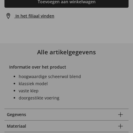
Toevoegen aan winkelwagen
In het filiaal vinden
Alle artikelgegevens
Informatie over het product
hoogwaardige scheerwol blend
klassiek model
vaste klep
doorgestikte voering
Gegevens
Materiaal