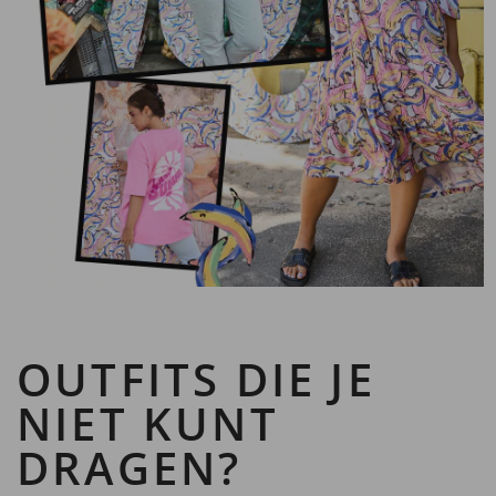
OUTFITS DIE JE
NIET KUNT
DRAGEN?