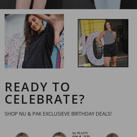
READY TO
CELEBRATE?
SHOP NU & PAK EXCLUSIEVE BIRTHDAY DEALS!