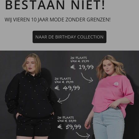
BESTAAN NIET!
WIJ VIEREN 10 JAAR MODE ZONDER GRENZEN!
NAAR DE BIRTHDAY COLLECTION