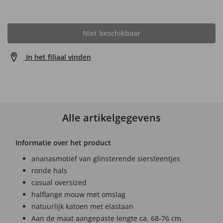
Niet beschikbaar
In het filiaal vinden
Alle artikelgegevens
Informatie over het product
ananasmotief van glinsterende siersteentjes
ronde hals
casual oversized
halflange mouw met omslag
natuurlijk katoen met elastaan
Aan de maat aangepaste lengte ca. 68-76 cm.