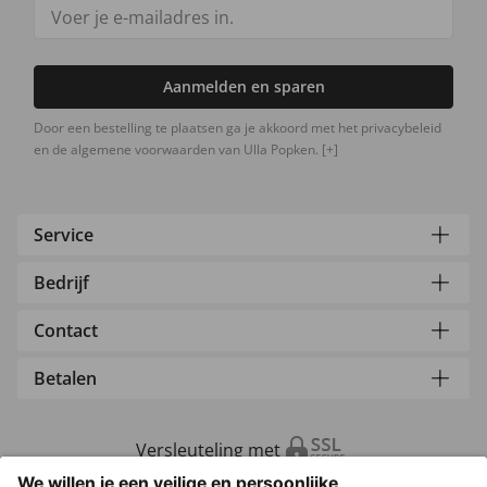
Aanmelden en sparen
Door een bestelling te plaatsen ga je akkoord met het privacybeleid
en de algemene voorwaarden van Ulla Popken.
[+]
Service
Bedrijf
Contact
Betalen
Versleuteling met