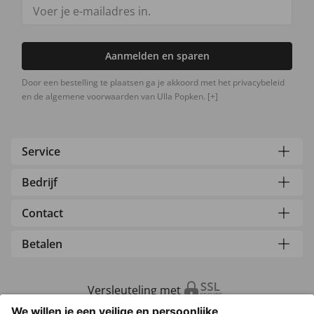
Aanmelden en sparen
Door een bestelling te plaatsen ga je akkoord met het privacybeleid
en de algemene voorwaarden van Ulla Popken.
[+]
Service
Bedrijf
Contact
Betalen
Versleuteling met