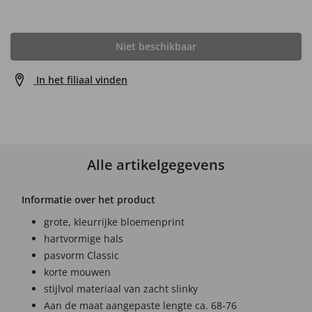
Niet beschikbaar
In het filiaal vinden
Alle artikelgegevens
Informatie over het product
grote, kleurrijke bloemenprint
hartvormige hals
pasvorm Classic
korte mouwen
stijlvol materiaal van zacht slinky
Aan de maat aangepaste lengte ca. 68-76