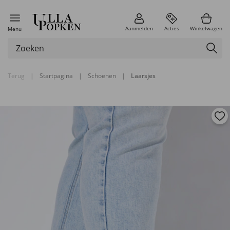
Aanmelden
Acties
Winkelwagen
Menu
Terug
|
Startpagina
|
Schoenen
|
Laarsjes