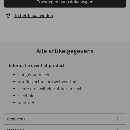
Toevoegen aan winkelwagen
In het filiaal vinden
Alle artikelgegevens
Informatie over het product
aangenaam licht
knuffelzachte lamsvel-voering
lichte en flexibele rubberen zool
sleehak
wijdte H
Gegevens