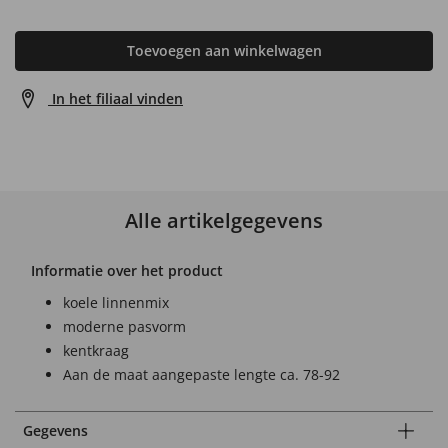
Toevoegen aan winkelwagen
In het filiaal vinden
Alle artikelgegevens
Informatie over het product
koele linnenmix
moderne pasvorm
kentkraag
Aan de maat aangepaste lengte ca. 78-92
Gegevens