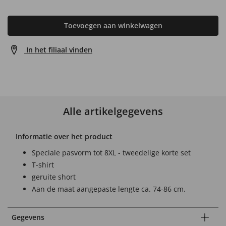
Toevoegen aan winkelwagen
In het filiaal vinden
Alle artikelgegevens
Informatie over het product
Speciale pasvorm tot 8XL - tweedelige korte set
T-shirt
geruite short
Aan de maat aangepaste lengte ca. 74-86 cm.
Gegevens