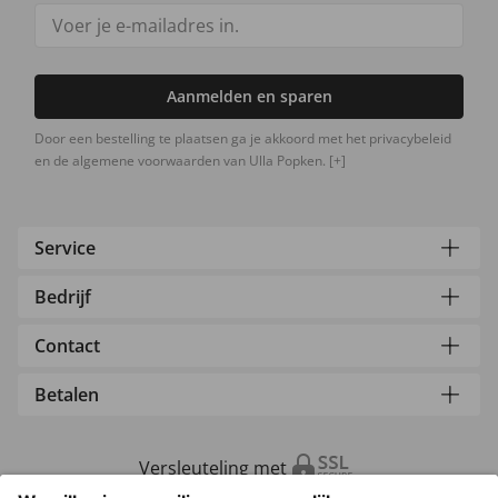
Aanmelden en sparen
Door een bestelling te plaatsen ga je akkoord met het privacybeleid
en de algemene voorwaarden van Ulla Popken.
[+]
Service
Bedrijf
Contact
Betalen
Versleuteling met