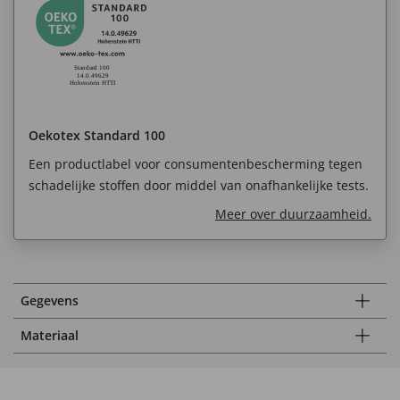
Oekotex Standard 100
Een productlabel voor consumentenbescherming tegen
schadelijke stoffen door middel van onafhankelijke tests.
Meer over duurzaamheid.
Gegevens
Materiaal