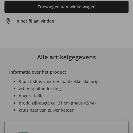
Toevoegen aan winkelwagen
In het filiaal vinden
Alle artikelgegevens
Informatie over het product
3-pack slips voor een aantrekkelijke prijs
volledig bilbedekking
hogere taille
brede zijhoogte ca. 31 cm (maat 42/44)
kruisinzet van zuiver katoen