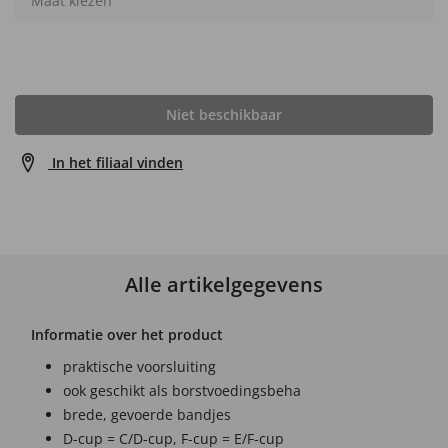
Maat kiezen
Niet beschikbaar
In het filiaal vinden
Alle artikelgegevens
Informatie over het product
praktische voorsluiting
ook geschikt als borstvoedingsbeha
brede, gevoerde bandjes
D-cup = C/D-cup, F-cup = E/F-cup