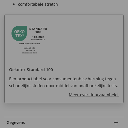
comfortabele stretch
Oekotex Standard 100
Een productlabel voor consumentenbescherming tegen
schadelijke stoffen door middel van onafhankelijke tests.
Meer over duurzaamheid.
Gegevens