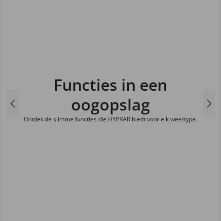
Functies in een
oogopslag
Ontdek de slimme functies die HYPRAR biedt voor elk weertype.