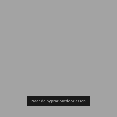
Naar de hyprar outdoorjassen