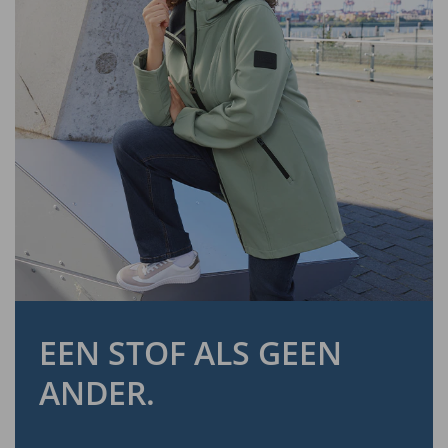
EEN STOF ALS GEEN
ANDER.