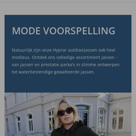
MODE VOORSPELLING
Natuurlijk zijn onze Hyprar outdoorjassen ook heel
modieus. Ontdek ons volledige assortiment jassen -
van jassen en prestatie parka's in slimme ontwerpen
tot waterbestendige gewatteerde jassen.