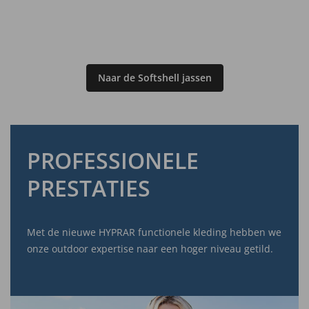
Naar de Softshell jassen
PROFESSIONELE
PRESTATIES
Met de nieuwe HYPRAR functionele kleding hebben we
onze outdoor expertise naar een hoger niveau getild.