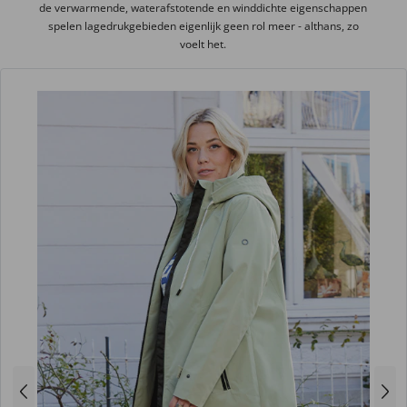
de verwarmende, waterafstotende en winddichte eigenschappen
spelen lagedrukgebieden eigenlijk geen rol meer - althans, zo
voelt het.