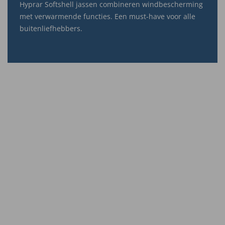
Hyprar Softshell jassen combineren windbescherming
met verwarmende functies. Een must-have voor alle
buitenliefhebbers.