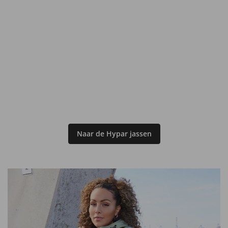
Naar de Hypar jassen