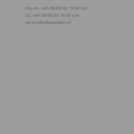
ma.-vr.: van 08:00 tot 19:00 uur
za.: van 09:00 tot 16:00 uur
service@ullapopken.nl