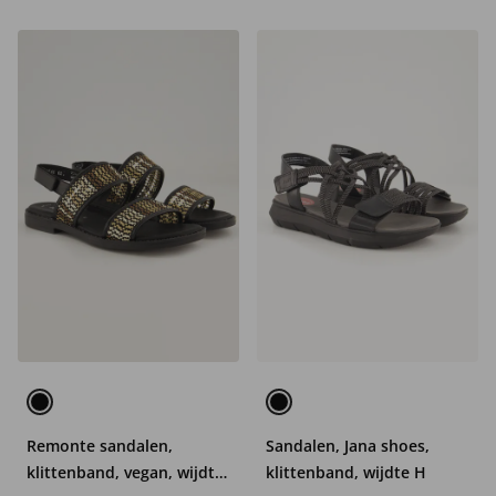
Remonte sandalen,
Sandalen, Jana shoes,
klittenband, vegan, wijdte
klittenband, wijdte H