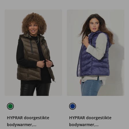
HYPRAR doorgestikte
HYPRAR doorgestikte
bodywarmer,
bodywarmer,