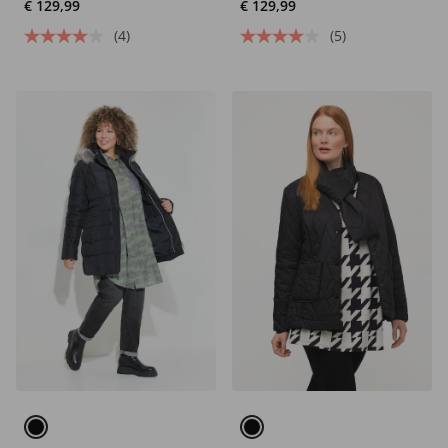
€ 129,99
€ 129,99
(4)
(5)