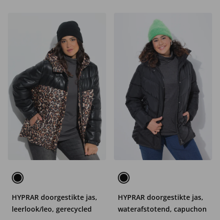
HYPRAR doorgestikte jas,
HYPRAR doorgestikte jas,
leerlook/leo, gerecycled
waterafstotend, capuchon