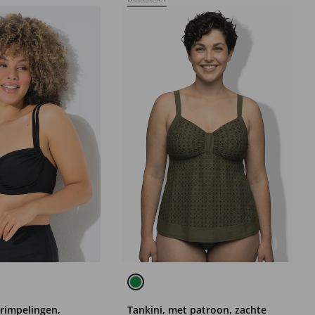
 rimpelingen,
Tankini, met patroon, zachte