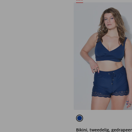
Bikini, tweedelig, gedrapee