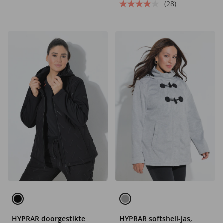
(28)
HYPRAR doorgestikte
HYPRAR softshell-jas,