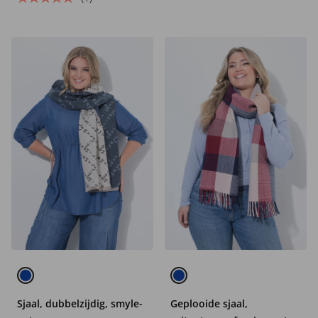
Sjaal, dubbelzijdig, smyle-
Geplooide sjaal,