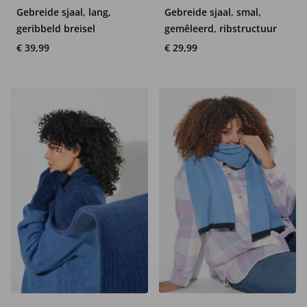
Gebreide sjaal, lang,
Gebreide sjaal, smal,
geribbeld breisel
gemêleerd, ribstructuur
€ 39,99
€ 29,99