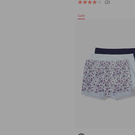
(2)
Sale