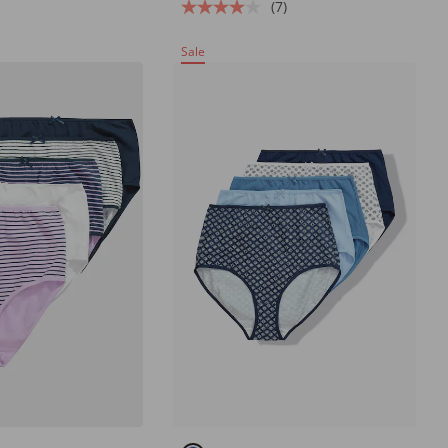
(7)
Sale