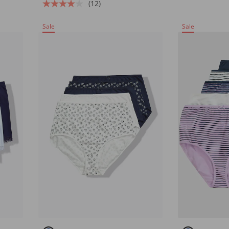
(12)
Sale
Sale