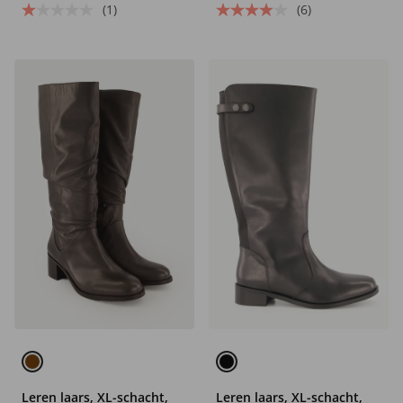
(1)
(6)
Leren laars, XL-schacht,
Leren laars, XL-schacht,