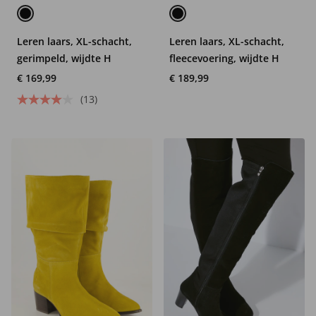
Leren laars, XL-schacht,
Leren laars, XL-schacht,
gerimpeld, wijdte H
fleecevoering, wijdte H
€ 169,99
€ 189,99
(13)