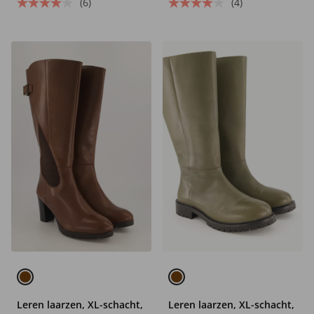
(6)
(4)
Leren laarzen, XL-schacht,
Leren laarzen, XL-schacht,