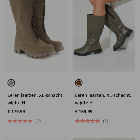
Leren laarzen, XL-schacht,
Leren laarzen, XL-schacht,
wijdte H
wijdte H
€ 179,99
€ 169,99
(1)
(1)