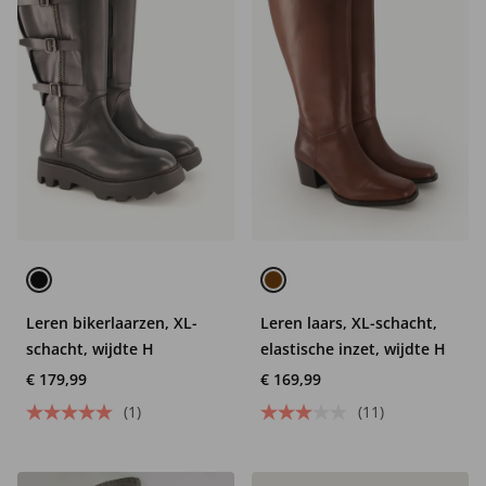
Leren bikerlaarzen, XL-
Leren laars, XL-schacht,
schacht, wijdte H
elastische inzet, wijdte H
€ 179,99
€ 169,99
(1)
(11)