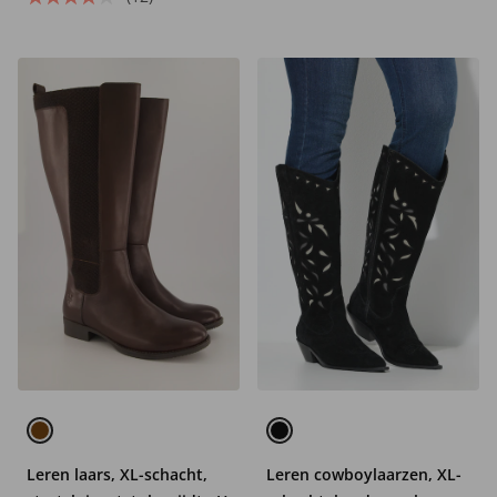
Leren laars, XL-schacht,
Leren cowboylaarzen, XL-